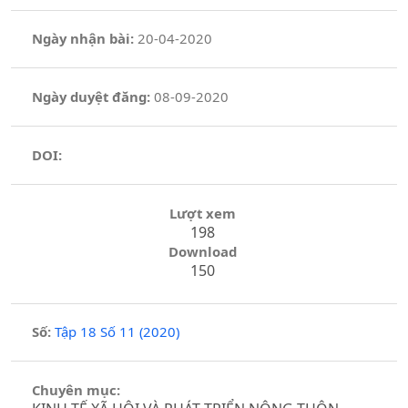
Ngày nhận bài:
20-04-2020
Ngày duyệt đăng:
08-09-2020
DOI:
Lượt xem
198
Download
150
Số:
Tập 18 Số 11 (2020)
Chuyên mục: