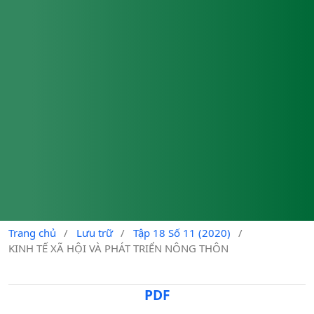
Trang chủ
/
Lưu trữ
/
Tập 18 Số 11 (2020)
/
KINH TẾ XÃ HỘI VÀ PHÁT TRIỂN NÔNG THÔN
PDF