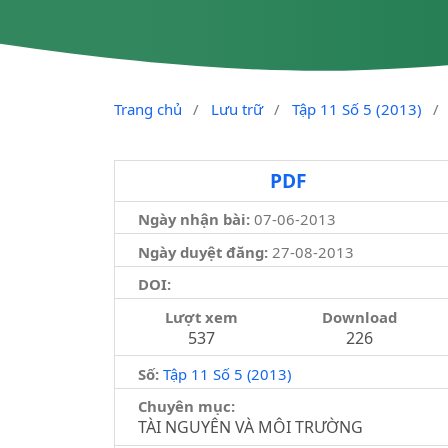
Trang chủ
/
Lưu trữ
/
Tập 11 Số 5 (2013)
/
PDF
Ngày nhận bài:
07-06-2013
Ngày duyệt đăng:
27-08-2013
DOI:
Lượt xem
Download
537
226
Số:
Tập 11 Số 5 (2013)
Chuyên mục:
TÀI NGUYÊN VÀ MÔI TRƯỜNG