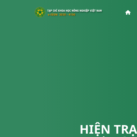
HIỆN TR