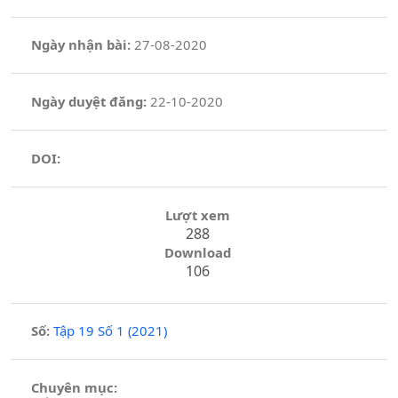
Ngày nhận bài:
27-08-2020
Ngày duyệt đăng:
22-10-2020
DOI:
Lượt xem
288
Download
106
Số:
Tập 19 Số 1 (2021)
Chuyên mục: