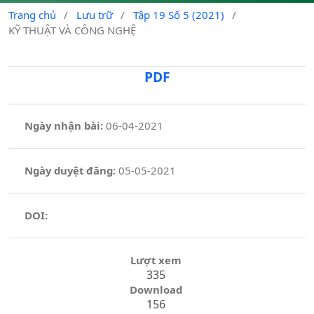
Trang chủ
/
Lưu trữ
/
Tập 19 Số 5 (2021)
/
KỸ THUẬT VÀ CÔNG NGHỆ
PDF
Ngày nhận bài:
06-04-2021
Ngày duyệt đăng:
05-05-2021
DOI:
Lượt xem
335
Download
156