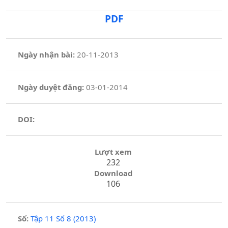
PDF
Ngày nhận bài:
20-11-2013
Ngày duyệt đăng:
03-01-2014
DOI:
Lượt xem
232
Download
106
Số:
Tập 11 Số 8 (2013)