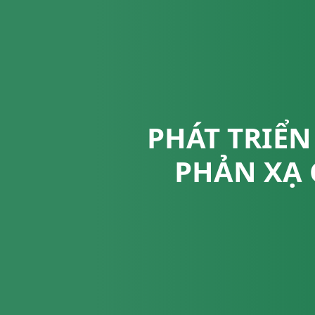
PHÁT TRIỂN
PHẢN XẠ 