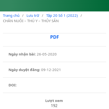
Trang chủ
/
Lưu trữ
/
Tập 20 Số 1 (2022)
/
CHĂN NUÔI – THÚ Y – THỦY SẢN
PDF
Ngày nhận bài:
26-05-2020
Ngày duyệt đăng:
09-12-2021
DOI:
Lượt xem
192