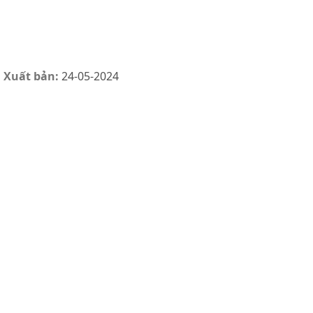
 Xuất bản:
24-05-2024