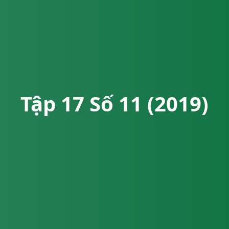
Tập 17 Số 11 (2019)