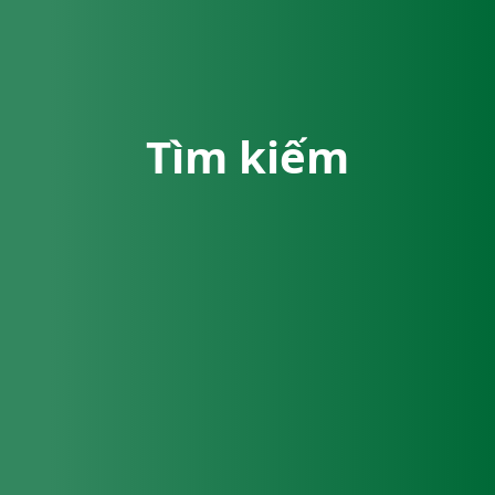
Tìm kiếm