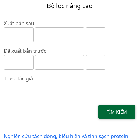
Bộ lọc nâng cao
Xuất bản sau
Đã xuất bản trước
Theo Tác giả
TÌM KIẾM
Nghiên cứu tách dòng, biểu hiện và tinh sạch protein