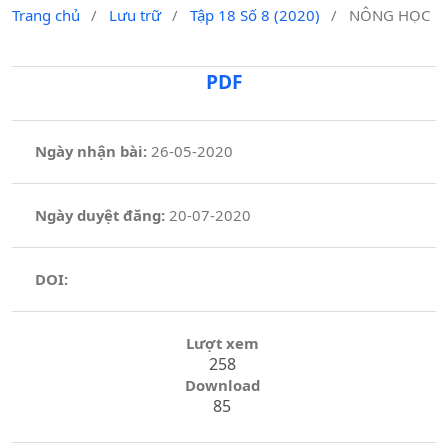
Trang chủ
/
Lưu trữ
/
Tập 18 Số 8 (2020)
/
NÔNG HỌC
PDF
Ngày nhận bài:
26-05-2020
Ngày duyệt đăng:
20-07-2020
DOI:
Lượt xem
258
Download
85