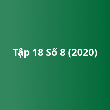
Tập 18 Số 8 (2020)