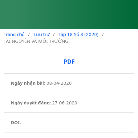
Trang chủ
/
Lưu trữ
/
Tập 18 Số 8 (2020)
/
TÀI NGUYÊN VÀ MÔI TRƯỜNG
PDF
Ngày nhận bài:
08-04-2020
Ngày duyệt đăng:
27-06-2020
DOI: