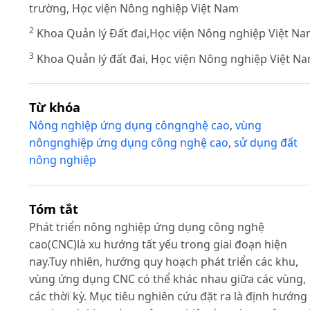
trường, Học viện Nông nghiệp Việt Nam
2
Khoa Quản lý Đất đai,Học viện Nông nghiệp Việt N
3
Khoa Quản lý đất đai, Học viện Nông nghiệp Việt N
Từ khóa
Nông nghiệp ứng dụng côngnghệ cao
,
vùng
nôngnghiệp ứng dụng công nghệ cao
,
sử dụng đất
nông nghiệp
Tóm tắt
Phát triển nông nghiệp ứng dụng công nghệ
cao(CNC)là xu hướng tất yếu trong giai đoạn hiện
nay.Tuy nhiên, hướng quy hoạch phát triển các khu,
vùng ứng dụng CNC có thể khác nhau giữa các vùng,
các thời kỳ. Mục tiêu nghiên cứu đặt ra là định hướng