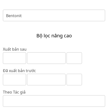
Bộ lọc nâng cao
Xuất bản sau
Đã xuất bản trước
Theo Tác giả