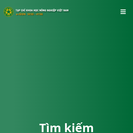
Tìm kiếm