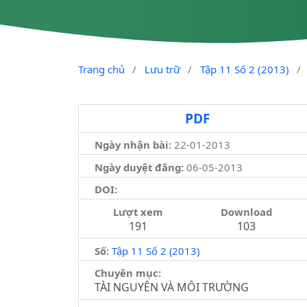
Trang chủ
/
Lưu trữ
/
Tập 11 Số 2 (2013)
/
PDF
Ngày nhận bài:
22-01-2013
Ngày duyệt đăng:
06-05-2013
DOI:
Lượt xem
Download
191
103
Số:
Tập 11 Số 2 (2013)
Chuyên mục:
TÀI NGUYÊN VÀ MÔI TRƯỜNG