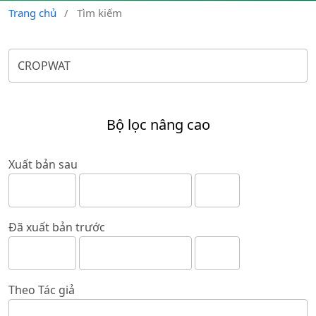
Trang chủ
/
Tìm kiếm
Bộ lọc nâng cao
Xuất bản sau
Đã xuất bản trước
Theo Tác giả