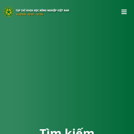
Tìm kiếm