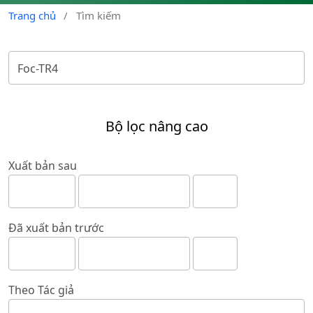
Trang chủ
/
Tìm kiếm
Bộ lọc nâng cao
Xuất bản sau
Đã xuất bản trước
Theo Tác giả