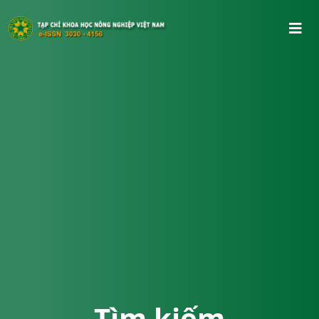
Tìm kiếm