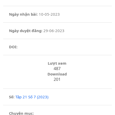
Ngày nhận bài:
10-05-2023
Ngày duyệt đăng:
29-06-2023
DOI:
Lượt xem
487
Download
201
Số:
Tập 21 Số 7 (2023)
Chuyên mục: