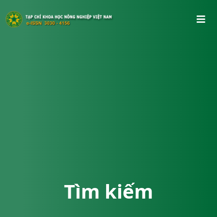
Tìm kiếm