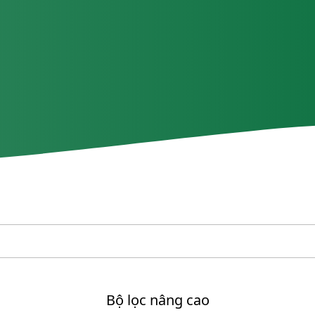
Bộ lọc nâng cao