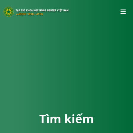
Tìm kiếm