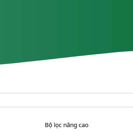
Bộ lọc nâng cao