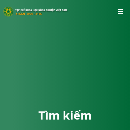
Tìm kiếm