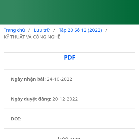
Trang chủ
/
Lưu trữ
/
Tập 20 Số 12 (2022)
/
KỸ THUẬT VÀ CÔNG NGHỆ
PDF
Ngày nhận bài:
24-10-2022
Ngày duyệt đăng:
20-12-2022
DOI:
Lượt xem