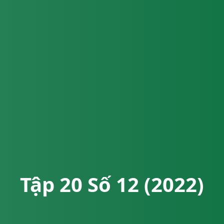
Tập 20 Số 12 (2022)