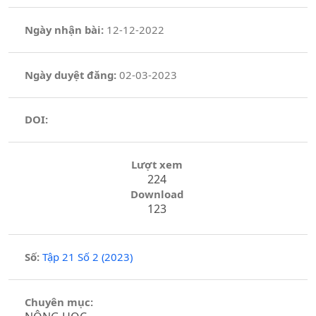
Ngày nhận bài:
12-12-2022
Ngày duyệt đăng:
02-03-2023
DOI:
Lượt xem
224
Download
123
Số:
Tập 21 Số 2 (2023)
Chuyên mục: