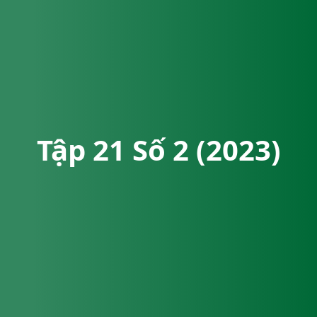
Tập 21 Số 2 (2023)