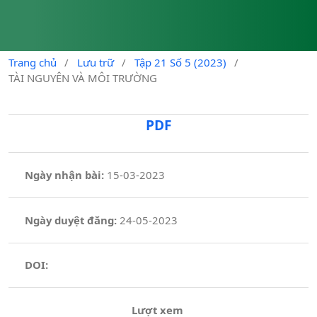
Trang chủ
/
Lưu trữ
/
Tập 21 Số 5 (2023)
/
TÀI NGUYÊN VÀ MÔI TRƯỜNG
PDF
Ngày nhận bài:
15-03-2023
Ngày duyệt đăng:
24-05-2023
DOI:
Lượt xem