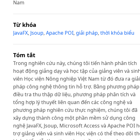
Nam
Từ khóa
JavaFX
,
Jsoup
,
Apache POI
,
giải pháp
,
thời khóa biểu
Tóm tắt
Trong nghiên cứu này, chúng tôi tiến hành phân tích
hoạt động giảng dạy và học tập của giảng viên và sin
viên Học viện Nông nghiệp Việt Nam từ đó đưa ra giải
pháp công nghệ thông tin hỗ trợ. Bằng phương pháp
điều tra thu thập dữ liệu, phương pháp phân tích và
tổng hợp lý thuyết liên quan đến các công nghệ và
phương pháp nghiên cứu thực nghiệm, chúng tôi đã
xây dựng thành công một phần mềm sử dụng công
nghệ JavaFX, Jsoup, Microsoft Access và Apache POI 
trợ giảng viên và sinh viên Học viện có thể theo dõi th