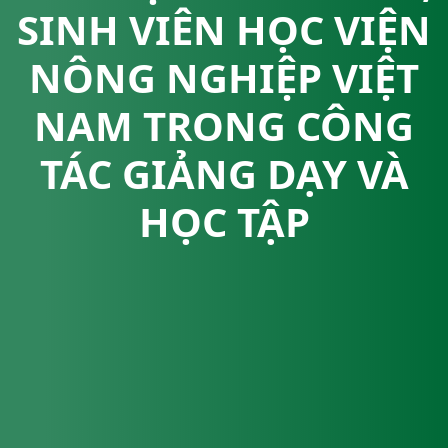
SINH VIÊN HỌC VIỆN
NÔNG NGHIỆP VIỆT
NAM TRONG CÔNG
TÁC GIẢNG DẠY VÀ
HỌC TẬP