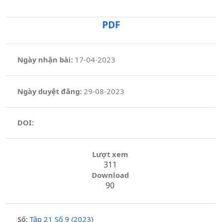
PDF
Ngày nhận bài:
17-04-2023
Ngày duyệt đăng:
29-08-2023
DOI:
Lượt xem
311
Download
90
Số:
Tập 21 Số 9 (2023)