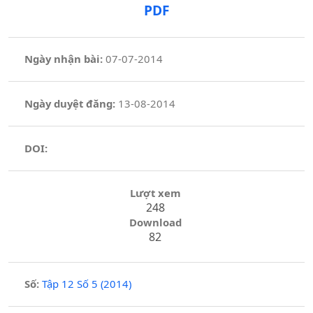
PDF
Ngày nhận bài:
07-07-2014
Ngày duyệt đăng:
13-08-2014
DOI:
Lượt xem
248
Download
82
Số:
Tập 12 Số 5 (2014)