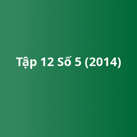
Tập 12 Số 5 (2014)