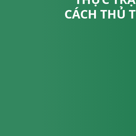
CÁCH THỦ 