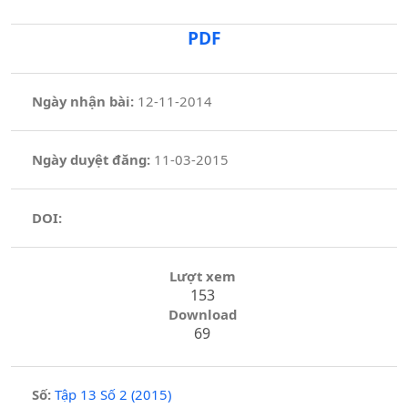
PDF
Ngày nhận bài:
12-11-2014
Ngày duyệt đăng:
11-03-2015
DOI:
Lượt xem
153
Download
69
Số:
Tập 13 Số 2 (2015)