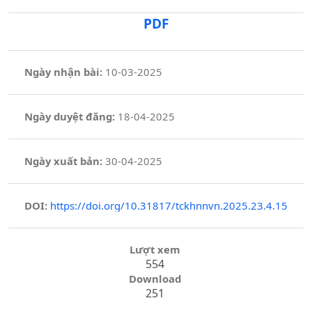
PDF
Ngày nhận bài:
10-03-2025
Ngày duyệt đăng:
18-04-2025
Ngày xuất bản:
30-04-2025
DOI:
https://doi.org/10.31817/tckhnnvn.2025.23.4.15
Lượt xem
554
Download
251