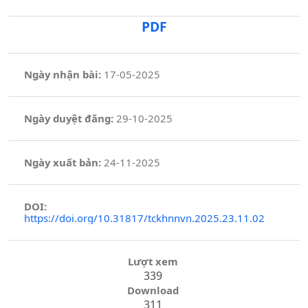
PDF
Ngày nhận bài:
17-05-2025
Ngày duyệt đăng:
29-10-2025
Ngày xuất bản:
24-11-2025
DOI:
https://doi.org/10.31817/tckhnnvn.2025.23.11.02
Lượt xem
339
Download
311