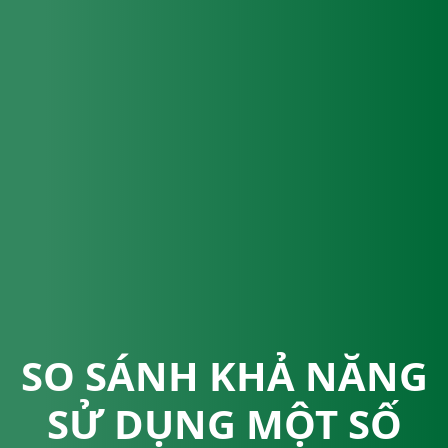
SO SÁNH KHẢ NĂNG
SỬ DỤNG MỘT SỐ