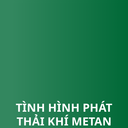
TÌNH HÌNH PHÁT
THẢI KHÍ METAN