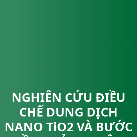
NGHIÊN CỨU ĐIỀU
CHẾ DUNG DỊCH
NANO TiO2 VÀ BƯỚC