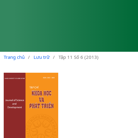
Trang chủ
/
Lưu trữ
/
Tập 11 Số 6 (2013)