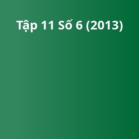
Tập 11 Số 6 (2013)