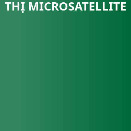
THỊ MICROSATELLITE