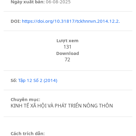
Ngày xuất bản:
06-08-2025
DOI:
https://doi.org/10.31817/tckhnnvn.2014.12.2.
Lượt xem
131
Download
72
Số:
Tập 12 Số 2 (2014)
Chuyên mục:
KINH TẾ XÃ HỘI VÀ PHÁT TRIỂN NÔNG THÔN
Cách trích dẫn: