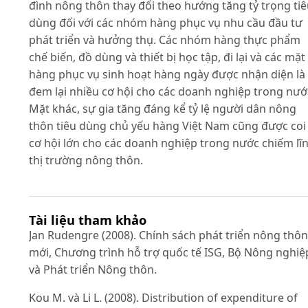
đình nông thôn thay đổi theo hướng tăng tỷ trọng ti
dùng đối với các nhóm hàng phục vụ nhu cầu đầu tư
phát triển và hưởng thụ. Các nhóm hàng thực phẩm
chế biến, đồ dùng và thiết bị học tập, đi lại và các mặt
hàng phục vụ sinh hoạt hàng ngày được nhận diện là
đem lại nhiều cơ hội cho các doanh nghiệp trong nướ
Mặt khác, sự gia tăng đáng kể tỷ lệ người dân nông
thôn tiêu dùng chủ yếu hàng Việt Nam cũng được coi 
cơ hội lớn cho các doanh nghiệp trong nước chiếm lĩ
thị trường nông thôn.
Tài liệu tham khảo
Jan Rudengre (2008). Chính sách phát triển nông thôn
mới, Chương trình hỗ trợ quốc tế ISG, Bộ Nông nghiệ
và Phát triển Nông thôn.
Kou M. và Li L. (2008). Distribution of expenditure of