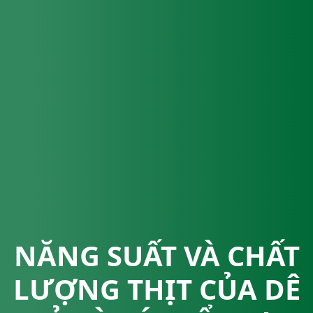
NĂNG SUẤT VÀ CHẤT
LƯỢNG THỊT CỦA DÊ