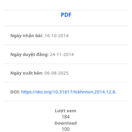
PDF
Ngày nhận bài:
16-10-2014
Ngày duyệt đăng:
24-11-2014
Ngày xuất bản:
06-08-2025
DOI:
https://doi.org/10.31817/tckhnnvn.2014.12.8.
Lượt xem
184
Download
100