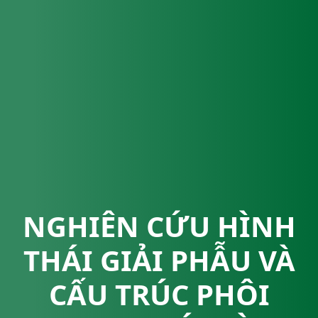
NGHIÊN CỨU HÌNH
THÁI GIẢI PHẪU VÀ
CẤU TRÚC PHÔI