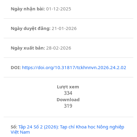
Ngày nhận bài:
01-12-2025
Ngày duyệt đăng:
21-01-2026
Ngày xuất bản:
28-02-2026
DOI:
https://doi.org/10.31817/tckhnnvn.2026.24.2.02
Lượt xem
334
Download
319
Số:
Tập 24 Số 2 (2026): Tạp chí Khoa học Nông nghiệp
Việt Nam