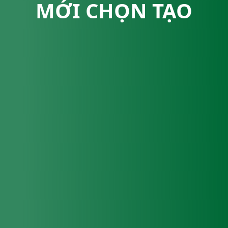
MỚI CHỌN TẠO