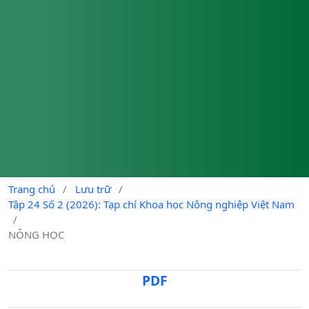
Trang chủ
/
Lưu trữ
/
Tập 24 Số 2 (2026): Tạp chí Khoa học Nông nghiệp Việt Nam
/
NÔNG HỌC
PDF