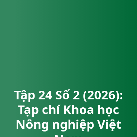
Tập 24 Số 2 (2026):
Tạp chí Khoa học
Nông nghiệp Việt