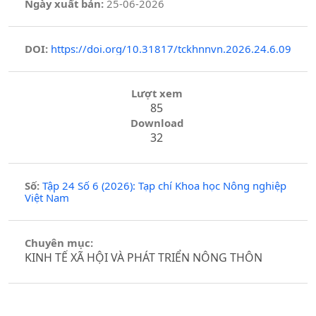
Ngày xuất bản:
25-06-2026
DOI:
https://doi.org/10.31817/tckhnnvn.2026.24.6.09
Lượt xem
85
Download
32
Số:
Tập 24 Số 6 (2026): Tạp chí Khoa học Nông nghiệp
Việt Nam
Chuyên mục:
KINH TẾ XÃ HỘI VÀ PHÁT TRIỂN NÔNG THÔN