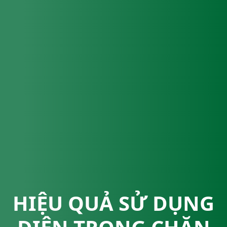
HIỆU QUẢ SỬ DỤNG