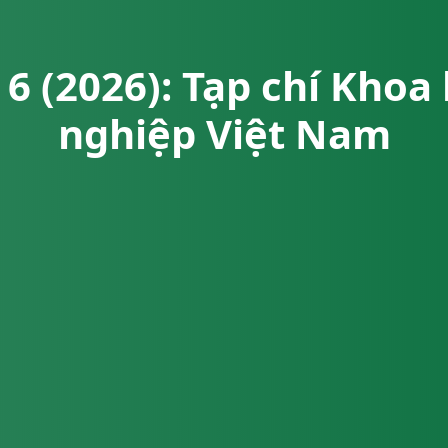
 6 (2026): Tạp chí Kho
nghiệp Việt Nam