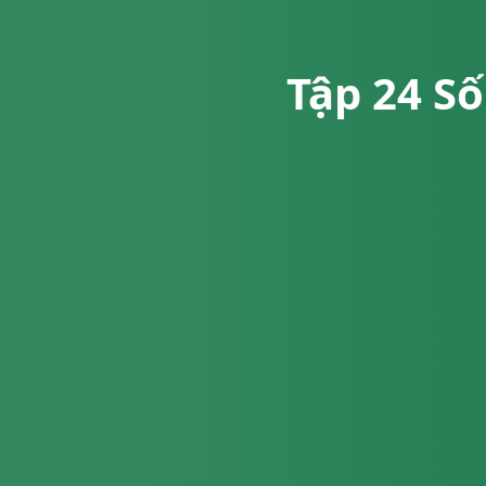
Tập 24 Số