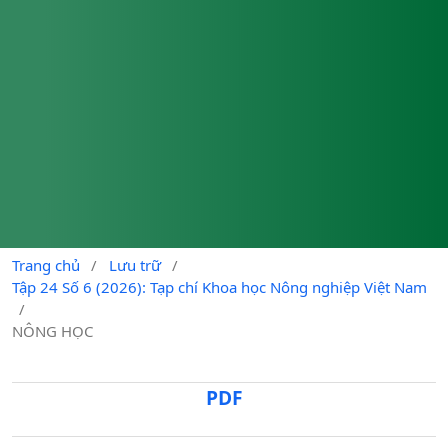
Trang chủ
/
Lưu trữ
/
Tập 24 Số 6 (2026): Tạp chí Khoa học Nông nghiệp Việt Nam
/
NÔNG HỌC
PDF