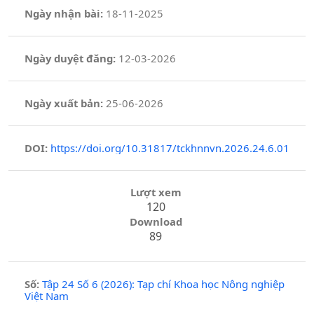
Ngày nhận bài:
18-11-2025
Ngày duyệt đăng:
12-03-2026
Ngày xuất bản:
25-06-2026
DOI:
https://doi.org/10.31817/tckhnnvn.2026.24.6.01
Lượt xem
120
Download
89
Số:
Tập 24 Số 6 (2026): Tạp chí Khoa học Nông nghiệp
Việt Nam