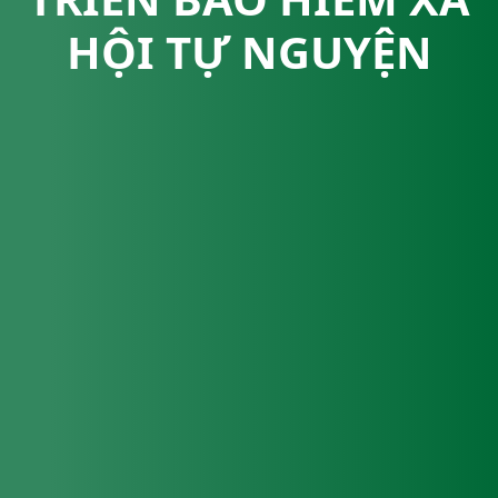
HỘI TỰ NGUYỆN