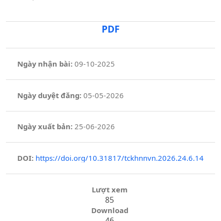
PDF
Ngày nhận bài:
09-10-2025
Ngày duyệt đăng:
05-05-2026
Ngày xuất bản:
25-06-2026
DOI:
https://doi.org/10.31817/tckhnnvn.2026.24.6.14
Lượt xem
85
Download
46